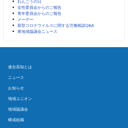
れんごうの日
女性委員会からのご報告
青年委員会からのご報告
メーデー
新型コロナウイルスに関する労働相談Q&A
東地域協議会ニュース
連合高知とは
ニュース
お知らせ
地域ユニオン
地域協議会
構成組織