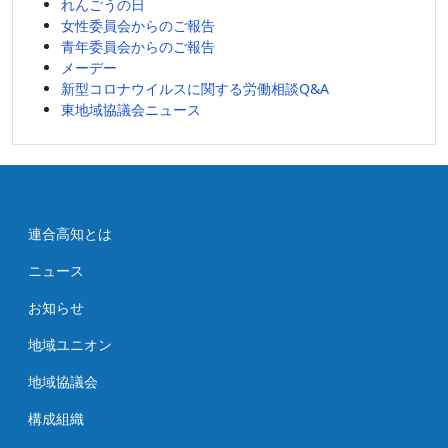
れんごうの日
女性委員会からのご報告
青年委員会からのご報告
メーデー
新型コロナウイルスに関する労働相談Q&A
東地域協議会ニュース
連合高知とは
ニュース
お知らせ
地域ユニオン
地域協議会
構成組織