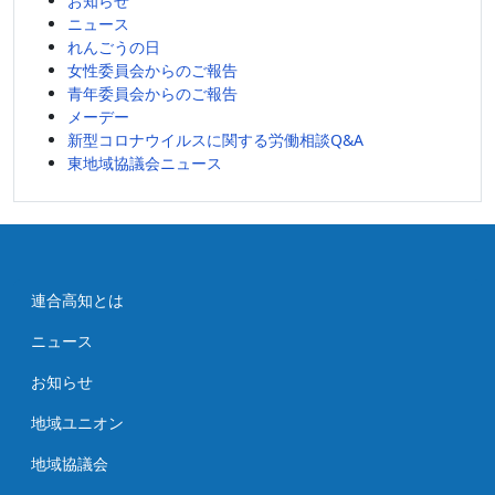
お知らせ
イ
ニュース
ブ
れんごうの日
女性委員会からのご報告
青年委員会からのご報告
メーデー
新型コロナウイルスに関する労働相談Q&A
東地域協議会ニュース
連合高知とは
ニュース
お知らせ
地域ユニオン
地域協議会