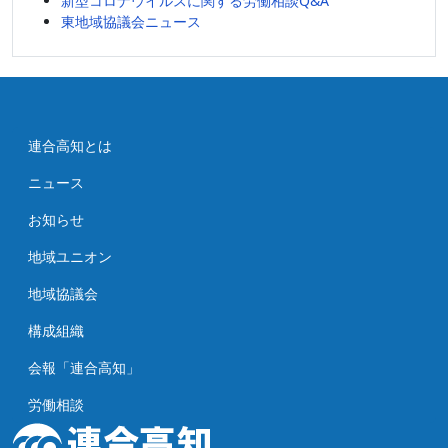
新型コロナウイルスに関する労働相談Q&A
東地域協議会ニュース
連合高知とは
ニュース
お知らせ
地域ユニオン
地域協議会
構成組織
会報「連合高知」
労働相談