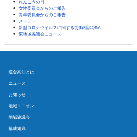
れんごうの日
女性委員会からのご報告
青年委員会からのご報告
メーデー
新型コロナウイルスに関する労働相談Q&A
東地域協議会ニュース
連合高知とは
ニュース
お知らせ
地域ユニオン
地域協議会
構成組織