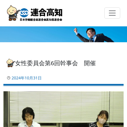
Skip
to
content
女性委員会第6回幹事会 開催
2024年10月31日