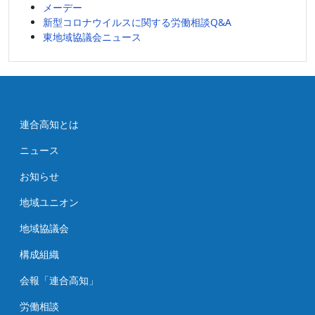
メーデー
新型コロナウイルスに関する労働相談Q&A
東地域協議会ニュース
連合高知とは
ニュース
お知らせ
地域ユニオン
地域協議会
構成組織
会報「連合高知」
労働相談