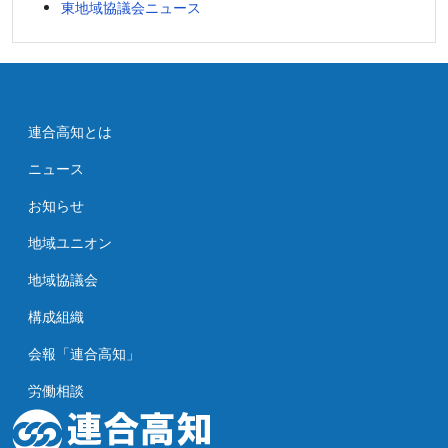
東地域協議会ニュース
連合高知とは
ニュース
お知らせ
地域ユニオン
地域協議会
構成組織
会報「連合高知」
労働相談