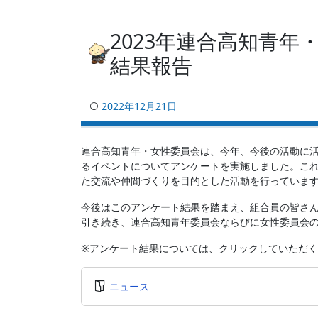
2023年連合高知青
結果報告
2022年12月21日
連合高知青年・女性委員会は、今年、今後の活動に
るイベントについてアンケートを実施しました。こ
た交流や仲間づくりを目的とした活動を行っていま
今後はこのアンケート結果を踏まえ、組合員の皆さ
引き続き、連合高知青年委員会ならびに女性委員会
※アンケート結果については、クリックしていただ
ニュース