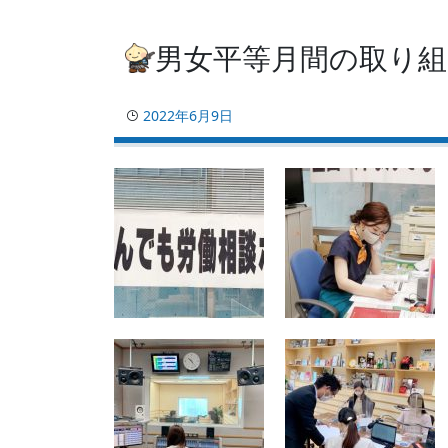
男女平等月間の取り組
2022年6月9日