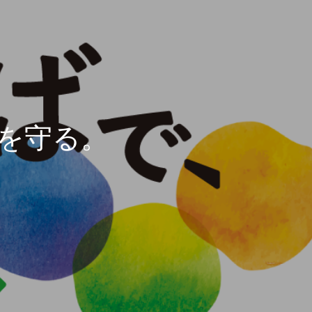
しを守る。
しを守る。
しを守る。
しを守る。
しを守る。