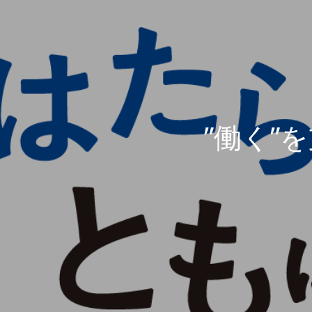
”働く”
”働く”
”働く”
”働く”
”働く”