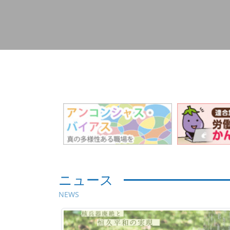
ニュース
NEWS