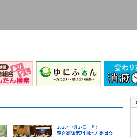
2026年7月27日（月）
連合高知第74回地方委員会