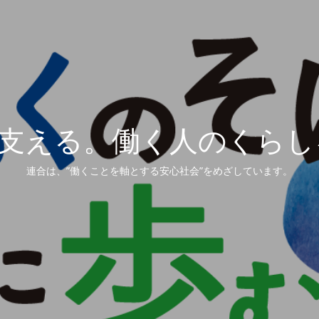
を支える。働く人のくら
を支える。働く人のくら
を支える。働く人のくら
を支える。働く人のくら
を支える。働く人のくら
連合は、”働くことを軸とする安心社会”をめざしています。
連合は、”働くことを軸とする安心社会”をめざしています。
連合は、”働くことを軸とする安心社会”をめざしています。
連合は、”働くことを軸とする安心社会”をめざしています。
連合は、”働くことを軸とする安心社会”をめざしています。