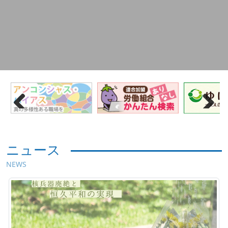
Previous
Next
ニュース
NEWS