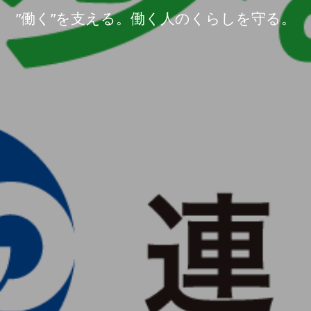
”働く”を支える。働く人のくらしを守る。
”働く”を支える。働く人のくらしを守る。
”働く”を支える。働く人のくらしを守る。
”働く”を支える。働く人のくらしを守る。
”働く”を支える。働く人のくらしを守る。