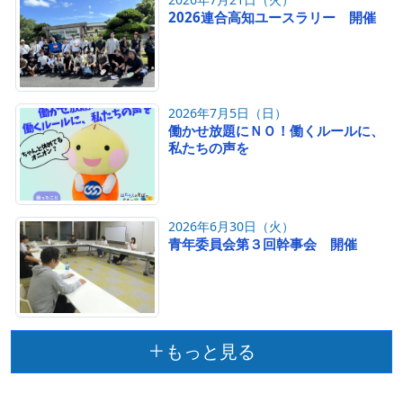
2026連合高知ユースラリー 開催
2026年7月5日（日）
働かせ放題にＮＯ！働くルールに、
私たちの声を
2026年6月30日（火）
青年委員会第３回幹事会 開催
もっと見る