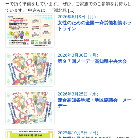
ーで頂く準備をしています。 ぜひ、ご家族でのご参加をお待ちし
ています。 申込みは、「嶺北観 […]
2026年6月8日（月）
女性のための全国一斉労働相談ホッ
トライン
2026年3月30日（月）
第９７回メーデー高知県中央大会
2026年3月25日（水）
連合高知各地域・地区協議会 メー
デー
2025年10月5日（日）