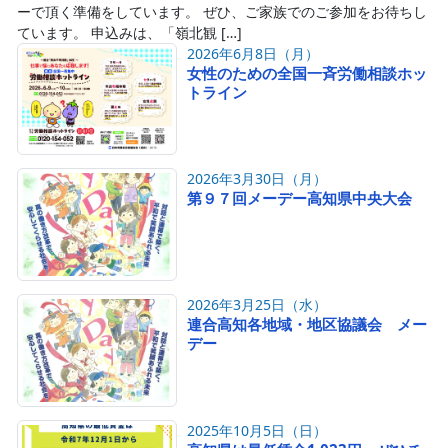
ーで頂く準備をしています。 ぜひ、ご家族でのご参加をお待ちし
ています。 申込みは、「嶺北観 […]
2026年6月8日（月）
女性のための全国一斉労働相談ホッ
トライン
2026年3月30日（月）
第９７回メーデー高知県中央大会
2026年3月25日（水）
連合高知各地域・地区協議会 メー
デー
2025年10月5日（日）