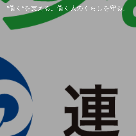
”働く”を支える。働く人のくらしを守る。
”働く”を支える。働く人のくらしを守る。
”働く”を支える。働く人のくらしを守る。
”働く”を支える。働く人のくらしを守る。
”働く”を支える。働く人のくらしを守る。