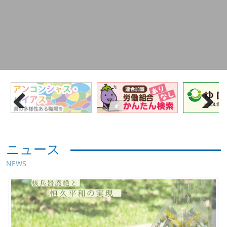
Previous
Next
ニュース
NEWS