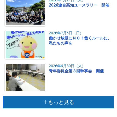
2026連合高知ユースラリー 開催
2026年7月5日（日）
働かせ放題にＮＯ！働くルールに、
私たちの声を
2026年6月30日（火）
青年委員会第３回幹事会 開催
もっと見る